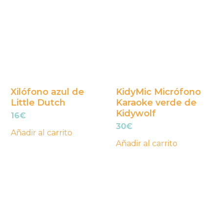
Xilófono azul de
KidyMic Micrófono
Little Dutch
Karaoke verde de
Kidywolf
16
€
30
€
Añadir al carrito
Añadir al carrito