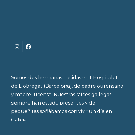
Instagram
Facebook
Somos dos hermanas nacidas en L’Hospitalet
de Llobregat (Barcelona), de padre ourensano
y madre lucense. Nuestras raíces gallegas
siempre han estado presentes y de
pequeñitas soñábamos con vivir un día en
Galicia.