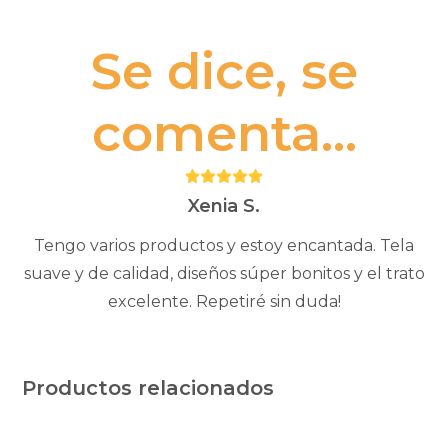
Se dice, se
comenta...
Puntuación:
5
Xenia S.
Tengo varios productos y estoy encantada. Tela
suave y de calidad, diseños súper bonitos y el trato
excelente. Repetiré sin duda!
Productos relacionados