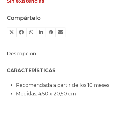
Sin existencias
Compártelo
Descripción
CARACTERÍSTICAS
Recomendada a partir de los 10 meses
Medidas: 4,50 x 20,50 cm