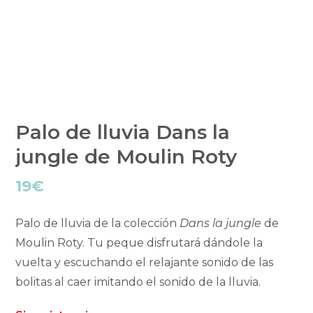
Palo de lluvia Dans la
jungle de Moulin Roty
19
€
Palo de lluvia de la colección
Dans la jungle
de
Moulin Roty. Tu peque disfrutará dándole la
vuelta y escuchando el relajante sonido de las
bolitas al caer imitando el sonido de la lluvia.