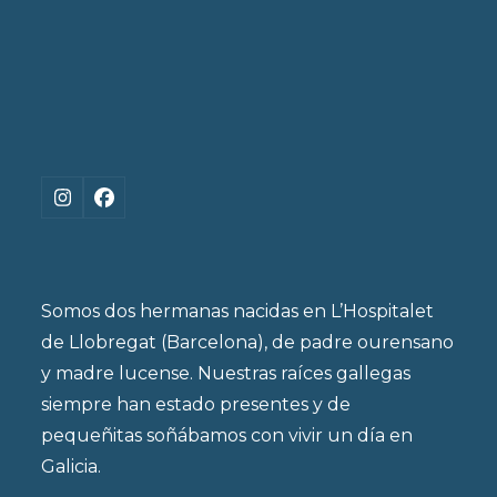
Instagram
Facebook
Somos dos hermanas nacidas en L’Hospitalet
de Llobregat (Barcelona), de padre ourensano
y madre lucense. Nuestras raíces gallegas
siempre han estado presentes y de
pequeñitas soñábamos con vivir un día en
Galicia.