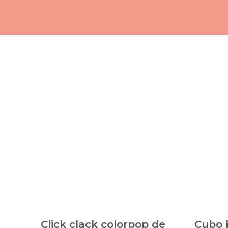
Click clack colorpop de
Cubo 