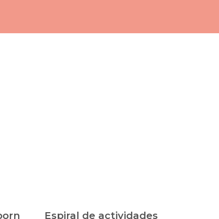
born
Espiral de actividades