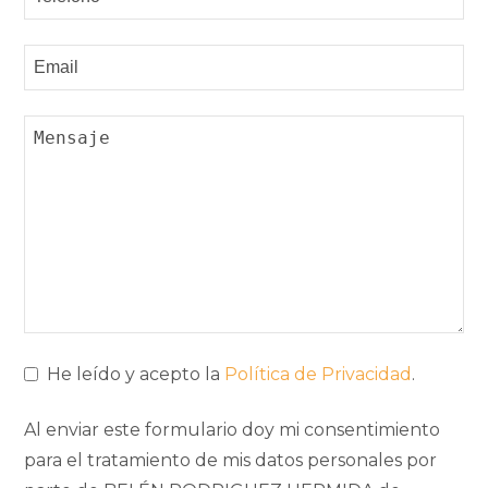
He leído y acepto la
Política de Privacidad
.
Al enviar este formulario doy mi consentimiento
para el tratamiento de mis datos personales por