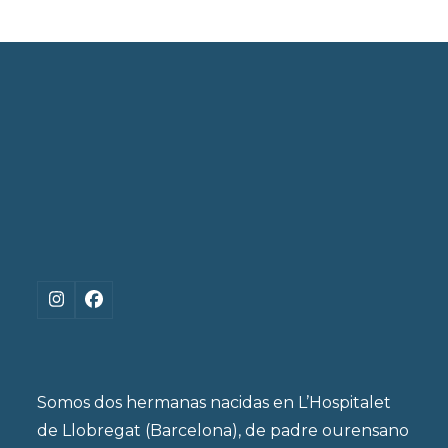
Instagram
Facebook
Somos dos hermanas nacidas en L’Hospitalet
de Llobregat (Barcelona), de padre ourensano