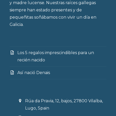
y madre lucense. Nuestras raíces gallegas
siempre han estado presentes y de
pequeñitas soñábamos con vivir un día en
Galicia.
Los 5 regalos imprescindibles para un
recién nacido
Así nació Denais
Rúa da Pravia, 12, bajos, 27800 Vilalba,
Lugo, Spain