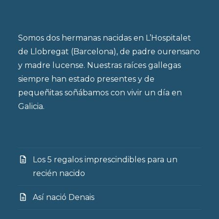
Somos dos hermanas nacidas en L’Hospitalet
de Llobregat (Barcelona), de padre ourensano
y madre lucense. Nuestras raíces gallegas
siempre han estado presentes y de
pequeñitas soñábamos con vivir un día en
Galicia.
Los 5 regalos imprescindibles para un
recién nacido
Así nació Denais