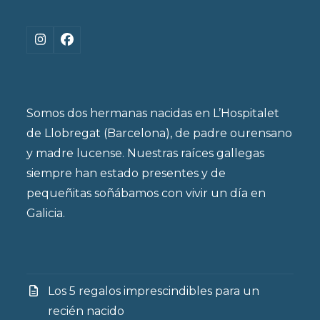
Instagram
Facebook
Somos dos hermanas nacidas en L’Hospitalet
de Llobregat (Barcelona), de padre ourensano
y madre lucense. Nuestras raíces gallegas
siempre han estado presentes y de
pequeñitas soñábamos con vivir un día en
Galicia.
Los 5 regalos imprescindibles para un
recién nacido