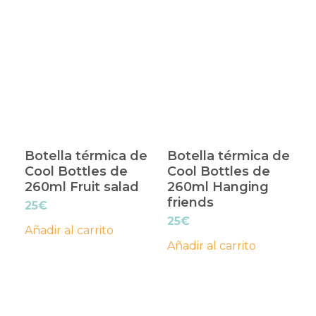
Botella térmica de
Botella térmica de
Cool Bottles de
Cool Bottles de
260ml Fruit salad
260ml Hanging
friends
25
€
25
€
Añadir al carrito
Añadir al carrito