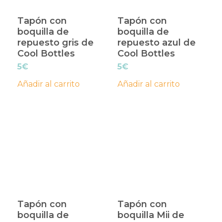
Tapón con
Tapón con
boquilla de
boquilla de
repuesto gris de
repuesto azul de
Cool Bottles
Cool Bottles
5
€
5
€
Añadir al carrito
Añadir al carrito
Tapón con
Tapón con
boquilla de
boquilla Mii de