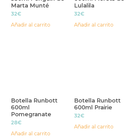
Marta Munté
Lulalila
32
€
32
€
Añadir al carrito
Añadir al carrito
Botella Runbott
Botella Runbott
600ml
600ml Prairie
Pomegranate
32
€
28
€
Añadir al carrito
Añadir al carrito