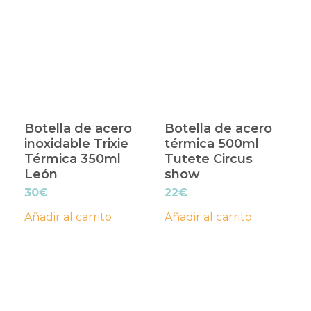
Botella de acero
Botella de acero
inoxidable Trixie
térmica 500ml
Térmica 350ml
Tutete Circus
León
show
30
€
22
€
Añadir al carrito
Añadir al carrito