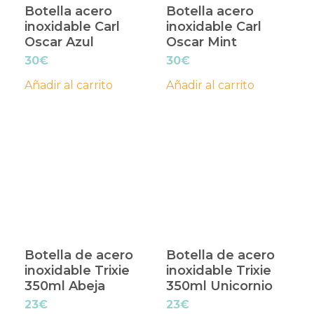
Botella acero
Botella acero
inoxidable Carl
inoxidable Carl
Oscar Azul
Oscar Mint
30
€
30
€
Añadir al carrito
Añadir al carrito
Botella de acero
Botella de acero
inoxidable Trixie
inoxidable Trixie
350ml Abeja
350ml Unicornio
23
€
23
€