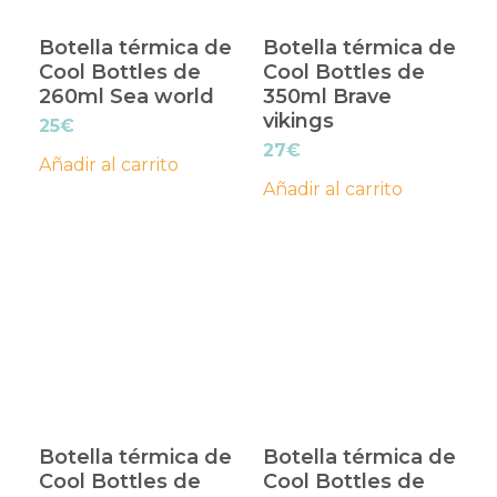
Botella térmica de
Botella térmica de
Cool Bottles de
Cool Bottles de
260ml Sea world
350ml Brave
vikings
25
€
27
€
Añadir al carrito
Añadir al carrito
Botella térmica de
Botella térmica de
Cool Bottles de
Cool Bottles de