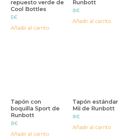
repuesto verde de
Runbott
Cool Bottles
8
€
5
€
Añadir al carrito
Añadir al carrito
Tapón con
Tapón estándar
boquilla Sport de
Mii de Runbott
Runbott
8
€
8
€
Añadir al carrito
Añadir al carrito