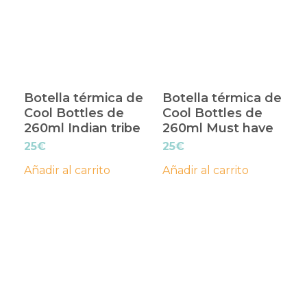
Botella térmica de
Botella térmica de
Cool Bottles de
Cool Bottles de
260ml Indian tribe
260ml Must have
25
€
25
€
Añadir al carrito
Añadir al carrito