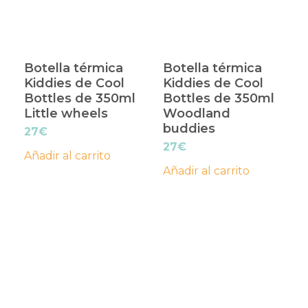
Botella térmica
Botella térmica
Kiddies de Cool
Kiddies de Cool
Bottles de 350ml
Bottles de 350ml
Little wheels
Woodland
buddies
27
€
27
€
Añadir al carrito
Añadir al carrito