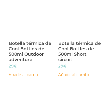
Botella térmica de
Botella térmica de
Cool Bottles de
Cool Bottles de
500ml Outdoor
500ml Short
adventure
circuit
29
€
29
€
Añadir al carrito
Añadir al carrito