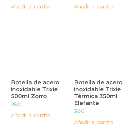
Añadir al carrito
Añadir al carrito
Botella de acero
Botella de acero
inoxidable Trixie
inoxidable Trixie
500ml Zorro
Térmica 350ml
Elefante
25
€
30
€
Añadir al carrito
Añadir al carrito