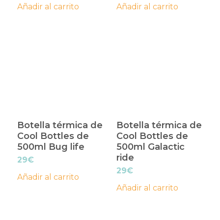
Añadir al carrito
Añadir al carrito
Botella térmica de
Botella térmica de
Cool Bottles de
Cool Bottles de
500ml Bug life
500ml Galactic
ride
29
€
29
€
Añadir al carrito
Añadir al carrito