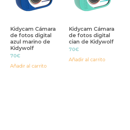
Kidycam Cámara
Kidycam Cámara
de fotos digital
de fotos digital
azul marino de
cian de Kidywolf
Kidywolf
70
€
70
€
Añadir al carrito
Añadir al carrito