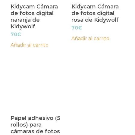
Kidycam Cámara
Kidycam Cámara
de fotos digital
de fotos digital
naranja de
rosa de Kidywolf
Kidywolf
70
€
70
€
Añadir al carrito
Añadir al carrito
Papel adhesivo (5
rollos) para
cámaras de fotos