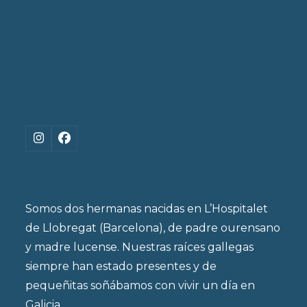
Instagram
Facebook
Somos dos hermanas nacidas en L’Hospitalet
de Llobregat (Barcelona), de padre ourensano
y madre lucense. Nuestras raíces gallegas
siempre han estado presentes y de
pequeñitas soñábamos con vivir un día en
Galicia.