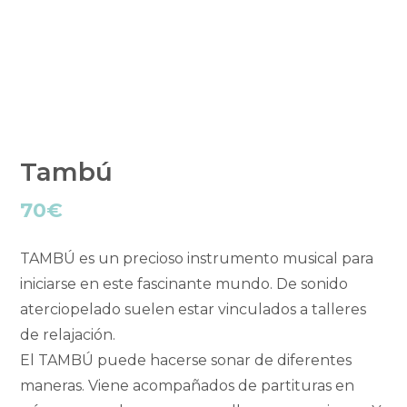
Tambú
70
€
TAMBÚ es un precioso instrumento musical para
iniciarse en este fascinante mundo. De sonido
aterciopelado suelen estar vinculados a talleres
de relajación.
El TAMBÚ puede hacerse sonar de diferentes
maneras. Viene acompañados de partituras en