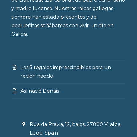
y madre lucense. Nuestras raíces gallegas
siempre han estado presentes y de
pequeñitas soñábamos con vivir un día en
Galicia.
Los 5 regalos imprescindibles para un
recién nacido
Así nació Denais
Rúa da Pravia, 12, bajos, 27800 Vilalba,
Lugo, Spain