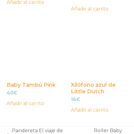
Añadir al carrito
Añadir al carrito
Baby Tambú Pink
Xilófono azul de
Little Dutch
40
€
16
€
Añadir al carrito
Añadir al carrito
Pandereta El viaje de
Roller Baby