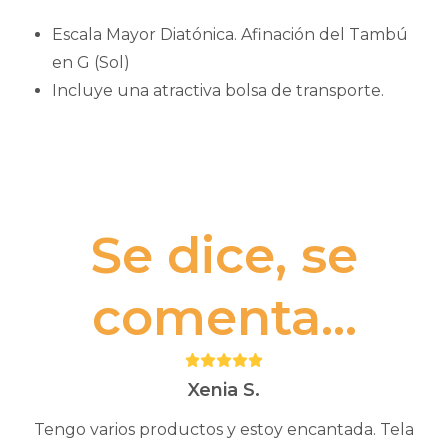
Escala Mayor Diatónica. Afinación del Tambú
en G (Sol)
Incluye una atractiva bolsa de transporte.
Se dice, se
comenta...
Puntuación:
5
Xenia S.
Tengo varios productos y estoy encantada. Tela