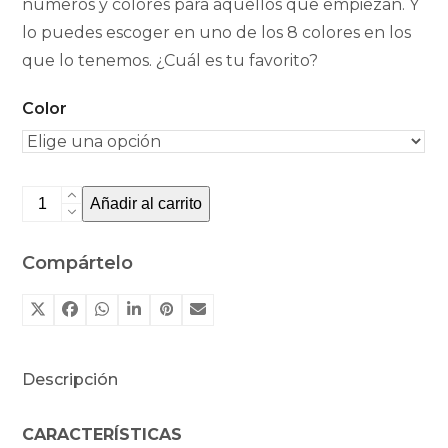
números y colores para aquellos que empiezan. Y
lo puedes escoger en uno de los 8 colores en los
que lo tenemos. ¿Cuál es tu favorito?
Color
Tambú
Añadir al carrito
cantidad
Compártelo
Descripción
CARACTERÍSTICAS