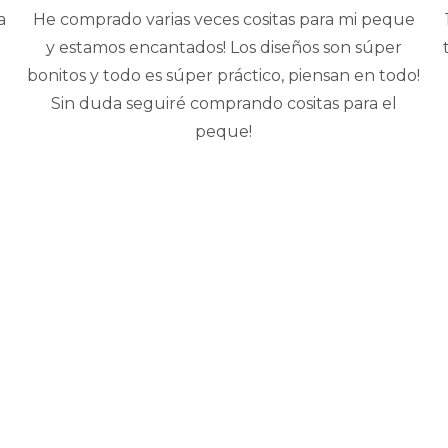
a
He comprado varias veces cositas para mi peque
y estamos encantados! Los diseños son súper
bonitos y todo es súper práctico, piensan en todo!
Sin duda seguiré comprando cositas para el
peque!