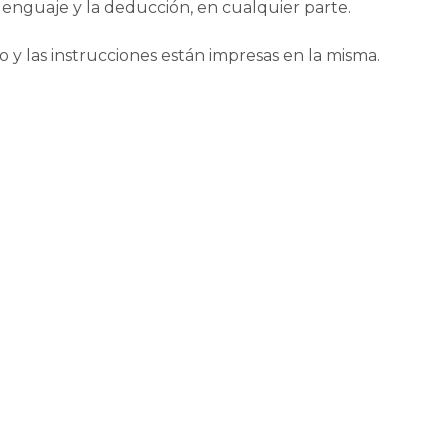
 lenguaje y la deducción, en cualquier parte.
o y las instrucciones están impresas en la misma.