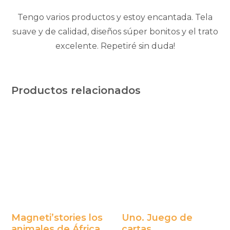
Tengo varios productos y estoy encantada. Tela
suave y de calidad, diseños súper bonitos y el trato
excelente. Repetiré sin duda!
Productos relacionados
Magneti’stories los
Uno. Juego de
animales de África
cartas