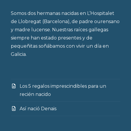
Somos dos hermanas nacidas en L’Hospitalet
de Llobregat (Barcelona), de padre ourensano
y madre lucense. Nuestras raíces gallegas
siempre han estado presentes y de
pequeñitas soñábamos con vivir un día en
Galicia.
Los 5 regalos imprescindibles para un
recién nacido
Así nació Denais