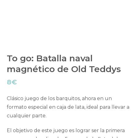
To go: Batalla naval
magnético de Old Teddys
8
€
Clásico juego de los barquitos, ahora en un
formato especial en caja de lata, ideal para llevar a
cualquier parte.
El objetivo de este juego es lograr ser la primera