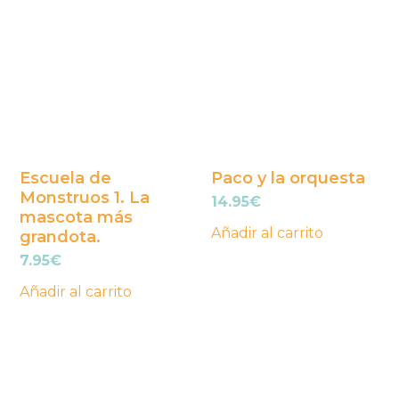
Escuela de
Paco y la orquesta
Monstruos 1. La
14.95
€
mascota más
Añadir al carrito
grandota.
7.95
€
Añadir al carrito