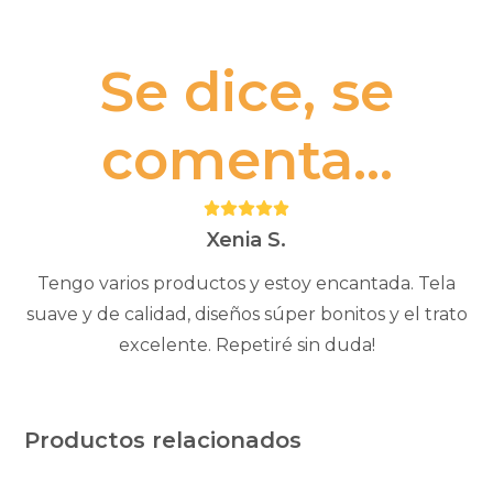
Se dice, se
comenta...
Puntuación:
5
Xenia S.
Tengo varios productos y estoy encantada. Tela
suave y de calidad, diseños súper bonitos y el trato
excelente. Repetiré sin duda!
Productos relacionados