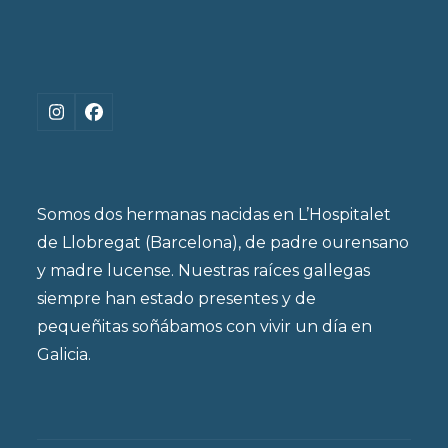
Instagram
Facebook
Somos dos hermanas nacidas en L’Hospitalet
de Llobregat (Barcelona), de padre ourensano
y madre lucense. Nuestras raíces gallegas
siempre han estado presentes y de
pequeñitas soñábamos con vivir un día en
Galicia.