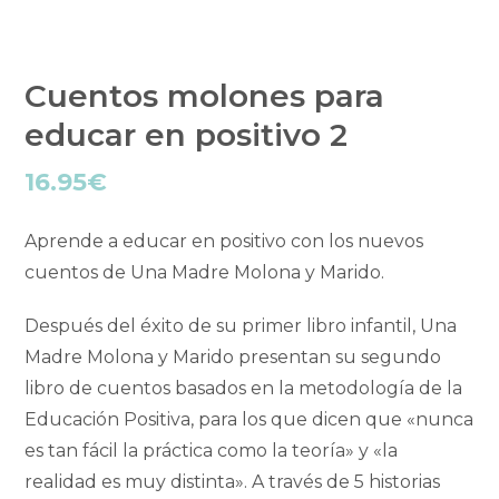
Cuentos molones para
educar en positivo 2
16.95
€
Aprende a educar en positivo con los nuevos
cuentos de Una Madre Molona y Marido.
Después del éxito de su primer libro infantil, Una
Madre Molona y Marido presentan su segundo
libro de cuentos basados en la metodología de la
Educación Positiva, para los que dicen que «nunca
es tan fácil la práctica como la teoría» y «la
realidad es muy distinta». A través de 5 historias