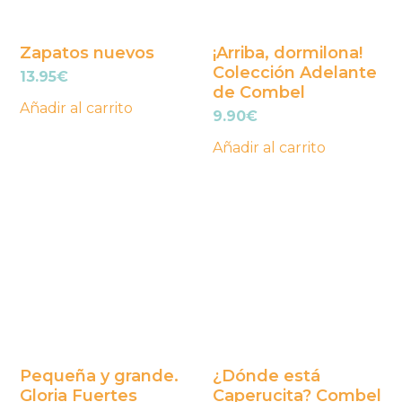
Zapatos nuevos
¡Arriba, dormilona!
Colección Adelante
13.95
€
de Combel
Añadir al carrito
9.90
€
Añadir al carrito
Pequeña y grande.
¿Dónde está
Gloria Fuertes
Caperucita? Combel