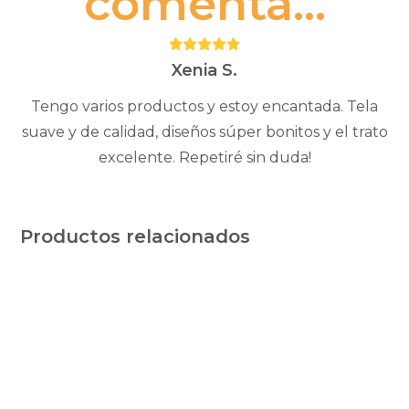
comenta...
Puntuación:
5
Xenia S.
Tengo varios productos y estoy encantada. Tela
suave y de calidad, diseños súper bonitos y el trato
excelente. Repetiré sin duda!
Productos relacionados