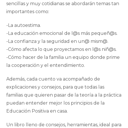
sencillas y muy cotidianas se abordarán temas tan
importantes como:
-La autoestima.
-La educación emocional de l@s más pequeñ@s.
-La confianza y la seguridad en un@ mism@.
-Cómo afecta lo que proyectamos en l@s niñ@s.
-Cómo hacer de la familia un equipo donde prime
la cooperación y el entendimiento.
Además, cada cuento va acompañado de
explicaciones y consejos, para que todas las
familias que quieren pasar de la teoría a la práctica
puedan entender mejor los principios de la
Educación Positiva en casa.
Un libro lleno de consejos, herramientas, ideal para