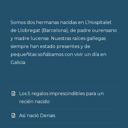
Somos dos hermanas nacidas en L’Hospitalet
de Llobregat (Barcelona), de padre ourensano
y madre lucense. Nuestras raíces gallegas
siempre han estado presentes y de
pequeñitas soñábamos con vivir un día en
Galicia.
Los 5 regalos imprescindibles para un
recién nacido
Así nació Denais