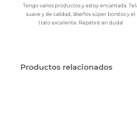
Tengo varios productos y estoy encantada. Tel
suave y de calidad, diseños súper bonitos y el
trato excelente. Repetiré sin duda!
Productos relacionados