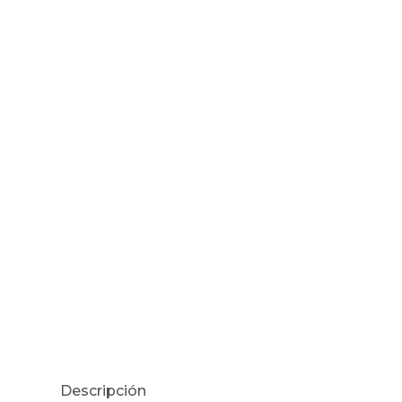
Descripción