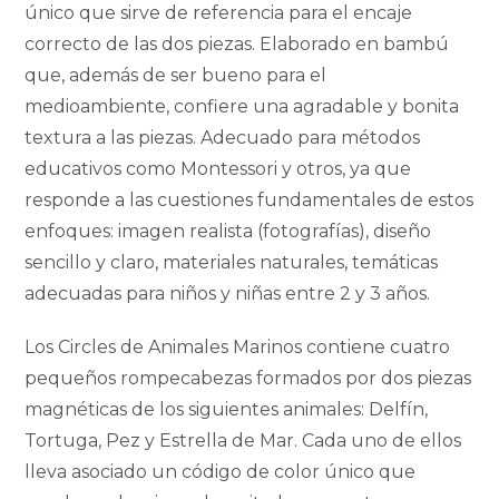
único que sirve de referencia para el encaje
correcto de las dos piezas. Elaborado en bambú
que, además de ser bueno para el
medioambiente, confiere una agradable y bonita
textura a las piezas. Adecuado para métodos
educativos como Montessori y otros, ya que
responde a las cuestiones fundamentales de estos
enfoques: imagen realista (fotografías), diseño
sencillo y claro, materiales naturales, temáticas
adecuadas para niños y niñas entre 2 y 3 años.
Los Circles de Animales Marinos contiene cuatro
pequeños rompecabezas formados por dos piezas
magnéticas de los siguientes animales: Delfín,
Tortuga, Pez y Estrella de Mar. Cada uno de ellos
lleva asociado un código de color único que