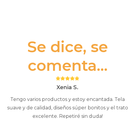
Se dice, se
comenta...
Puntuación:
5
Xenia S.
Tengo varios productos y estoy encantada. Tela
suave y de calidad, diseños súper bonitos y el trato
excelente. Repetiré sin duda!