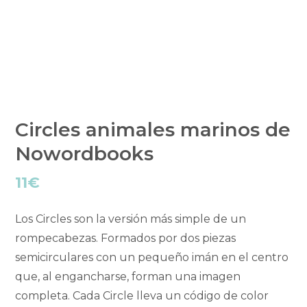
Circles animales marinos de
Nowordbooks
11
€
Los Circles son la versión más simple de un
rompecabezas. Formados por dos piezas
semicirculares con un pequeño imán en el centro
que, al engancharse, forman una imagen
completa. Cada Circle lleva un código de color