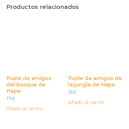
Productos relacionados
Puzle de amigos
Puzle de amigos de
del bosque de
la jungla de Hape
Hape
15
€
17
€
Añadir al carrito
Añadir al carrito