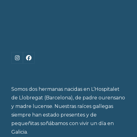
Instagram
Facebook
Somos dos hermanas nacidas en L’Hospitalet
de Llobregat (Barcelona), de padre ourensano
y madre lucense. Nuestras raíces gallegas
siempre han estado presentes y de
pequeñitas soñábamos con vivir un día en
Galicia.