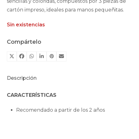
sencillas y coloridas, compuestos por 3 piezas de
cartón impreso, ideales para manos pequeñitas.
Sin existencias
Compártelo
Descripción
CARACTERÍSTICAS
Recomendado a partir de los 2 años