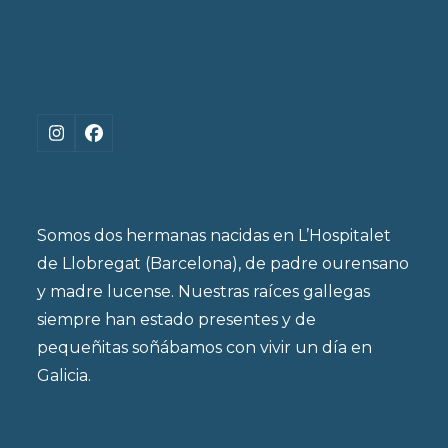
Instagram
Facebook
Somos dos hermanas nacidas en L’Hospitalet
de Llobregat (Barcelona), de padre ourensano
y madre lucense. Nuestras raíces gallegas
siempre han estado presentes y de
pequeñitas soñábamos con vivir un día en
Galicia.