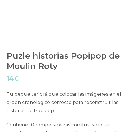
Puzle historias Popipop de
Moulin Roty
14
€
Tu peque tendrá que colocar las imágenes en el
orden cronológico correcto para reconstruir las
historias de Popipop.
Contiene 10 rompecabezas con ilustraciones