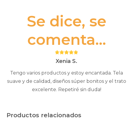
Se dice, se
comenta...
Puntuación:
5
Xenia S.
Tengo varios productos y estoy encantada. Tela
suave y de calidad, diseños súper bonitos y el trato
excelente. Repetiré sin duda!
Productos relacionados