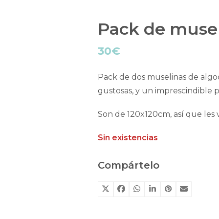
Pack de musel
30
€
Pack de dos muselinas de algo
gustosas, y un imprescindible p
Son de 120x120cm, así que les
Sin existencias
Compártelo