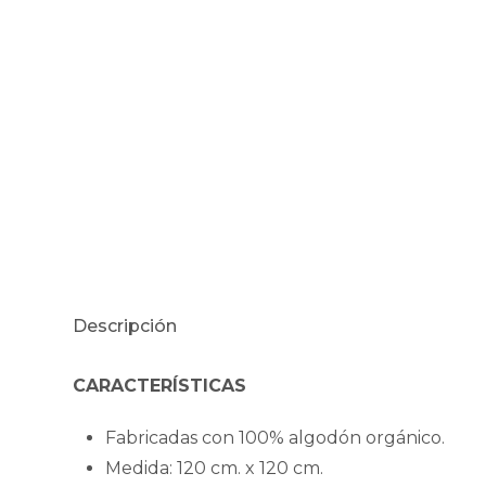
Descripción
CARACTERÍSTICAS
Fabricadas con 100% algodón orgánico.
Medida: 120 cm. x 120 cm.