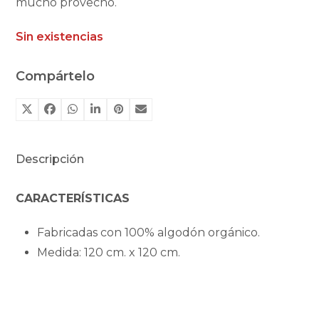
mucho provecho.
Sin existencias
Compártelo
Descripción
CARACTERÍSTICAS
Fabricadas con 100% algodón orgánico.
Medida: 120 cm. x 120 cm.