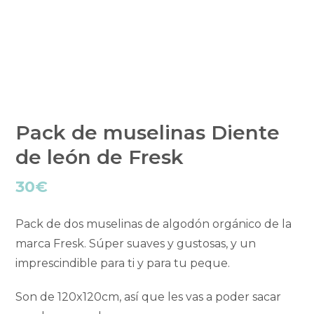
Pack de muselinas Diente
de león de Fresk
30
€
Pack de dos muselinas de algodón orgánico de la
marca Fresk. Súper suaves y gustosas, y un
imprescindible para ti y para tu peque.
Son de 120x120cm, así que les vas a poder sacar