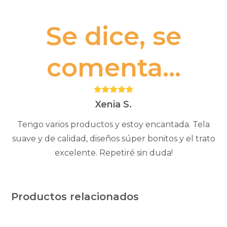
Se dice, se
comenta...
Puntuación:
5
Xenia S.
Tengo varios productos y estoy encantada. Tela
suave y de calidad, diseños súper bonitos y el trato
excelente. Repetiré sin duda!
Productos relacionados