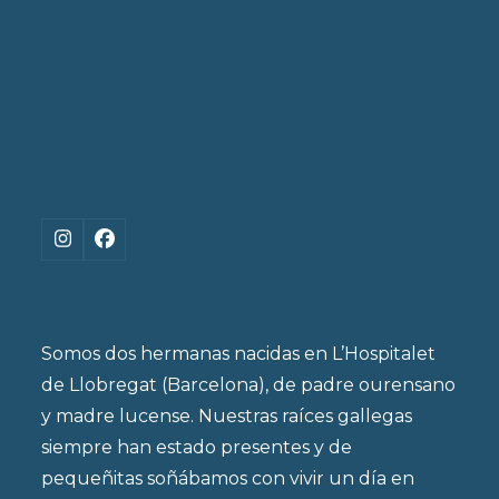
Instagram
Facebook
Somos dos hermanas nacidas en L’Hospitalet
de Llobregat (Barcelona), de padre ourensano
y madre lucense. Nuestras raíces gallegas
siempre han estado presentes y de
pequeñitas soñábamos con vivir un día en