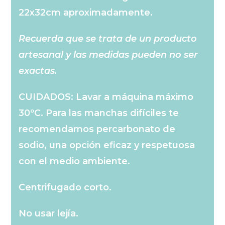
22x32cm aproximadamente.
Recuerda que se trata de un producto
artesanal y las medidas pueden no ser
exactas.
CUIDADOS: Lavar a máquina máximo
30ºC. Para las manchas difíciles te
recomendamos percarbonato de
sodio, una opción eficaz y respetuosa
con el medio ambiente.
Centrifugado corto.
No usar lejía.