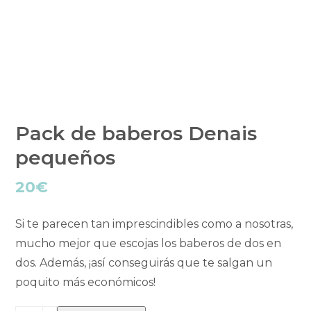
Pack de baberos Denais
pequeños
20
€
Si te parecen tan imprescindibles como a nosotras,
mucho mejor que escojas los baberos de dos en
dos. Además, ¡así conseguirás que te salgan un
poquito más económicos!