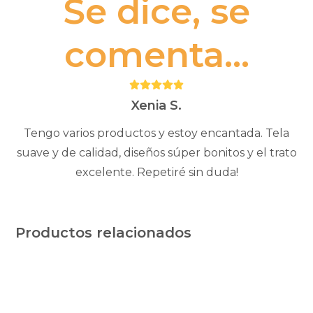
Se dice, se
comenta...
Puntuación:
5
Xenia S.
Tengo varios productos y estoy encantada. Tela
suave y de calidad, diseños súper bonitos y el trato
excelente. Repetiré sin duda!
Productos relacionados