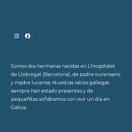
Instagram
Facebook
Somos dos hermanas nacidas en L’Hospitalet
de Llobregat (Barcelona), de padre ourensano
y madre lucense. Nuestras raíces gallegas
siempre han estado presentes y de
pequeñitas soñábamos con vivir un día en
Galicia.