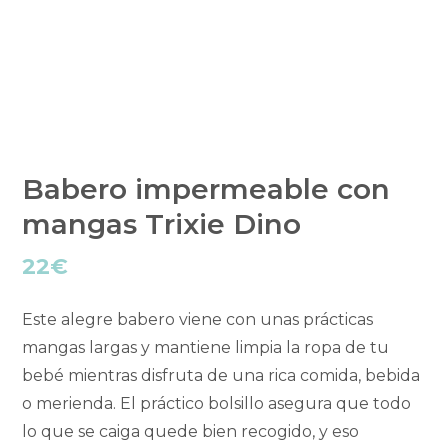
Babero impermeable con
mangas Trixie Dino
22
€
Este alegre babero viene con unas prácticas
mangas largas y mantiene limpia la ropa de tu
bebé mientras disfruta de una rica comida, bebida
o merienda. El práctico bolsillo asegura que todo
lo que se caiga quede bien recogido, y eso