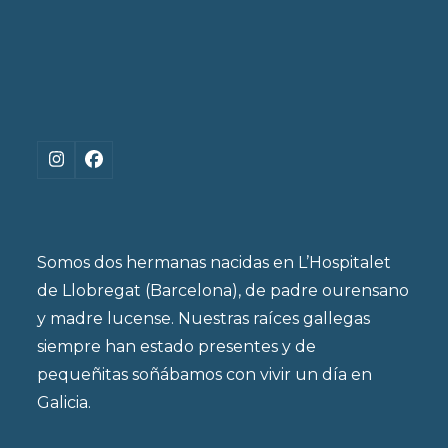
Instagram
Facebook
Somos dos hermanas nacidas en L’Hospitalet
de Llobregat (Barcelona), de padre ourensano
y madre lucense. Nuestras raíces gallegas
siempre han estado presentes y de
pequeñitas soñábamos con vivir un día en
Galicia.