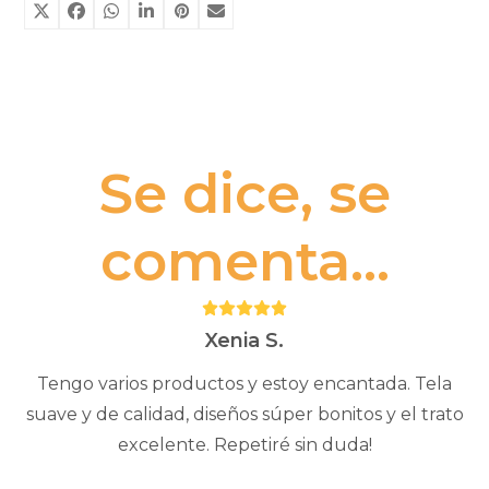
Se dice, se
comenta...
Puntuación:
5
Xenia S.
Tengo varios productos y estoy encantada. Tela
suave y de calidad, diseños súper bonitos y el trato
excelente. Repetiré sin duda!