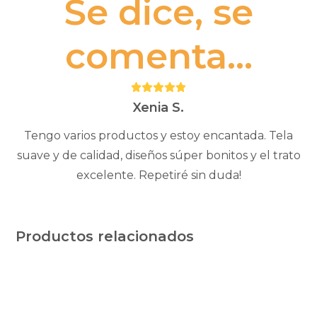
Se dice, se
comenta...
Puntuación:
5
Xenia S.
Tengo varios productos y estoy encantada. Tela
suave y de calidad, diseños súper bonitos y el trato
excelente. Repetiré sin duda!
Productos relacionados