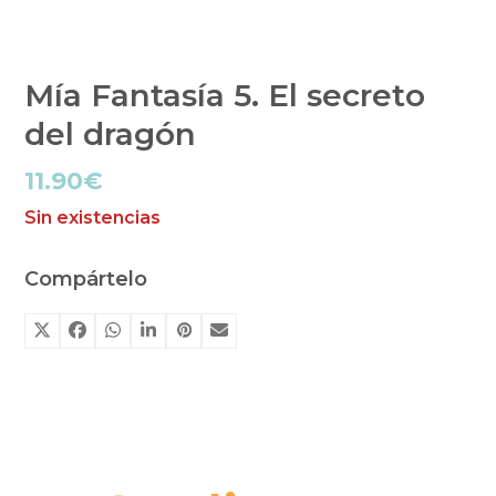
Mía Fantasía 5. El secreto
del dragón
11.90
€
Sin existencias
Compártelo