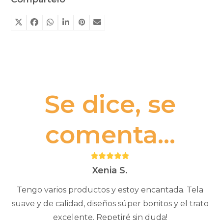
Se dice, se
comenta...
Puntuación:
5
Xenia S.
Tengo varios productos y estoy encantada. Tela
suave y de calidad, diseños súper bonitos y el trato
excelente. Repetiré sin duda!