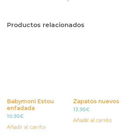
Productos relacionados
Babymoni Estou
Zapatos nuevos
enfadada
13.95
€
10.95
€
Añadir al carrito
Añadir al carrito