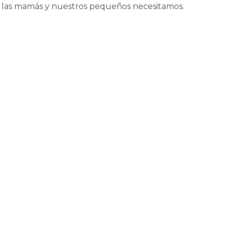
las mamás y nuestros pequeños necesitamos.