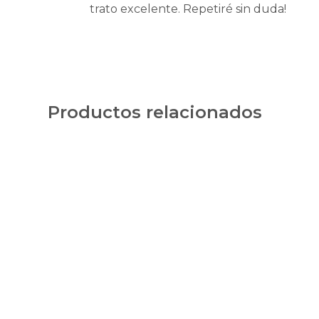
trato excelente. Repetiré sin duda!
Productos relacionados