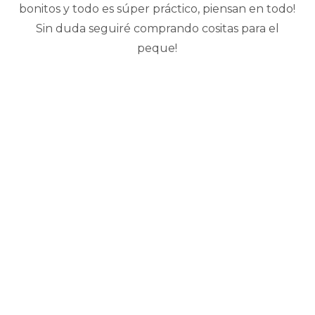
bonitos y todo es súper práctico, piensan en todo!
Sin duda seguiré comprando cositas para el
peque!