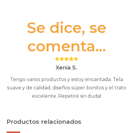
Se dice, se
comenta...
Puntuación:
5
Xenia S.
Tengo varios productos y estoy encantada. Tela
suave y de calidad, diseños súper bonitos y el trato
excelente. Repetiré sin duda!
Productos relacionados