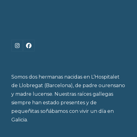
Instagram
Facebook
Somos dos hermanas nacidas en L’Hospitalet
de Llobregat (Barcelona), de padre ourensano
y madre lucense. Nuestras raíces gallegas
siempre han estado presentes y de
pequeñitas soñábamos con vivir un día en
Galicia.