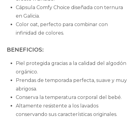
Cápsula Comfy Choice diseñada con ternura
en Galicia.
Color oat, perfecto para combinar con
infinidad de colores.
BENEFICIOS:
Piel protegida gracias a la calidad del algodón
orgánico.
Prendas de temporada perfecta, suave y muy
abrigosa.
Conserva la temperatura corporal del bebé.
Altamente resistente a los lavados
conservando sus características originales.