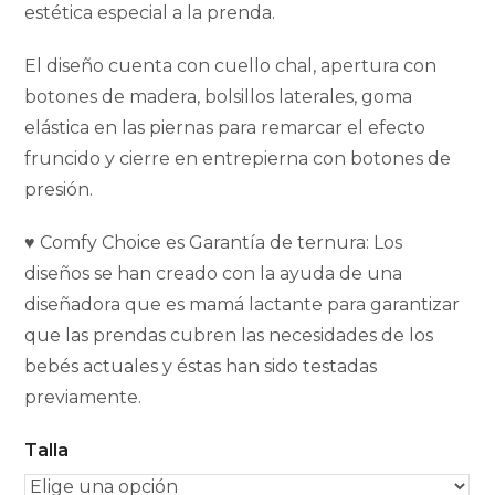
estética especial a la prenda.
El diseño cuenta con cuello chal, apertura con
botones de madera, bolsillos laterales, goma
elástica en las piernas para remarcar el efecto
fruncido y cierre en entrepierna con botones de
presión.
♥ Comfy Choice es Garantía de ternura: Los
diseños se han creado con la ayuda de una
diseñadora que es mamá lactante para garantizar
que las prendas cubren las necesidades de los
bebés actuales y éstas han sido testadas
previamente.
Talla