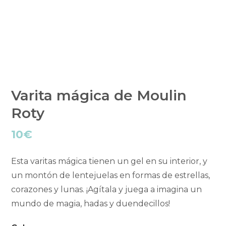
Varita mágica de Moulin
Roty
10
€
Esta varitas mágica tienen un gel en su interior, y
un montón de lentejuelas en formas de estrellas,
corazones y lunas. ¡Agítala y juega a imagina un
mundo de magia, hadas y duendecillos!