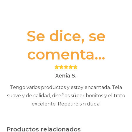
Se dice, se
comenta...
Puntuación:
5
Xenia S.
Tengo varios productos y estoy encantada. Tela
suave y de calidad, diseños súper bonitos y el trato
excelente. Repetiré sin duda!
Productos relacionados