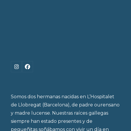
Instagram
Facebook
Somos dos hermanas nacidas en L’Hospitalet
de Llobregat (Barcelona), de padre ourensano
y madre lucense. Nuestras raíces gallegas
siempre han estado presentes y de
pequeñitas soñábamos con vivir un día en