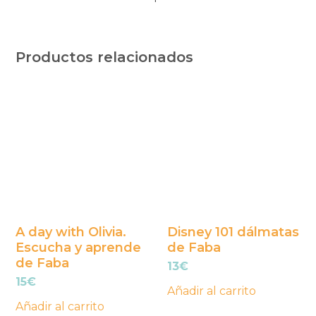
Productos relacionados
A day with Olivia.
Disney 101 dálmatas
Escucha y aprende
de Faba
de Faba
13
€
15
€
Añadir al carrito
Añadir al carrito