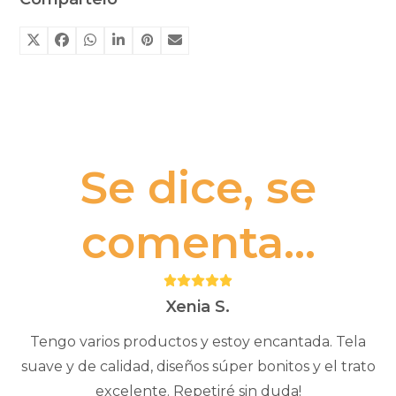
Se dice, se
comenta...
Puntuación:
5
Xenia S.
Tengo varios productos y estoy encantada. Tela
suave y de calidad, diseños súper bonitos y el trato
excelente. Repetiré sin duda!