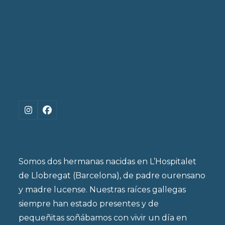
Instagram
Facebook
Somos dos hermanas nacidas en L’Hospitalet
de Llobregat (Barcelona), de padre ourensano
y madre lucense. Nuestras raíces gallegas
siempre han estado presentes y de
pequeñitas soñábamos con vivir un día en