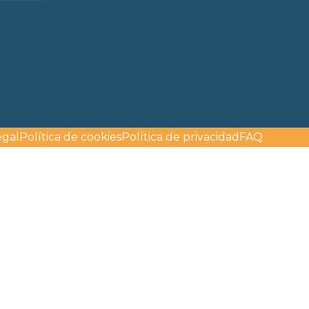
egal
Política de cookies
Política de privacidad
FAQ