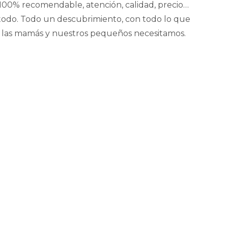
100% recomendable, atención, calidad, precio…
todo. Todo un descubrimiento, con todo lo que
las mamás y nuestros pequeños necesitamos.