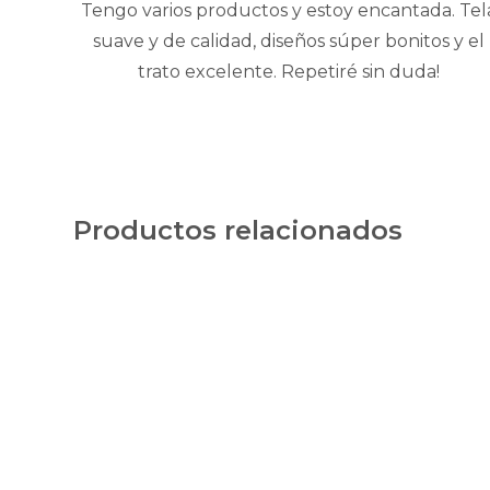
Tengo varios productos y estoy encantada. Tel
suave y de calidad, diseños súper bonitos y el
trato excelente. Repetiré sin duda!
Productos relacionados