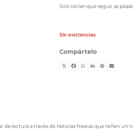
Solo terían que seguir as pisad
Sin existencias
Compártelo
 da lectura a través de historias frescas que teñen un t