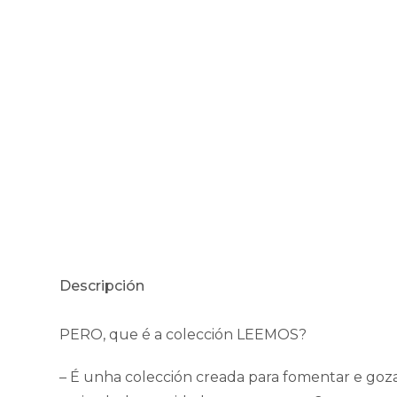
Descripción
PERO, que é a colección LEEMOS?
– É unha colección creada para fomentar e gozar