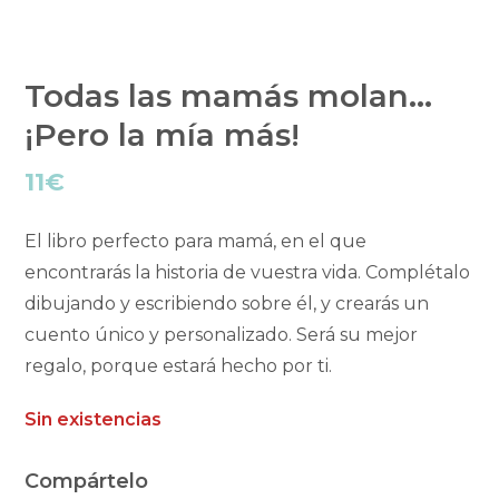
Todas las mamás molan…
¡Pero la mía más!
11
€
El libro perfecto para mamá, en el que
encontrarás la historia de vuestra vida. Complétalo
dibujando y escribiendo sobre él, y crearás un
cuento único y personalizado. Será su mejor
regalo, porque estará hecho por ti.
Sin existencias
Compártelo