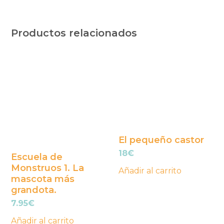
Productos relacionados
El pequeño castor
18
€
Escuela de
Monstruos 1. La
Añadir al carrito
mascota más
grandota.
7.95
€
Añadir al carrito