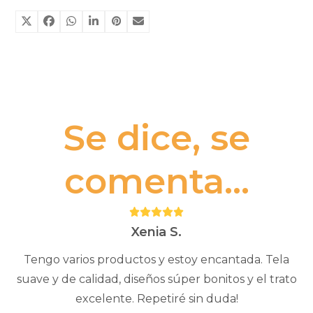
Se dice, se
comenta...
Puntuación:
5
Xenia S.
Tengo varios productos y estoy encantada. Tela
suave y de calidad, diseños súper bonitos y el trato
excelente. Repetiré sin duda!