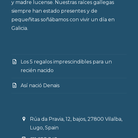
y madre lucense. Nuestras raíces gallegas
siempre han estado presentes y de
pequeñitas soñábamos con vivir un día en
Galicia.
Los 5 regalos imprescindibles para un
recién nacido
Así nació Denais
Rúa da Pravia, 12, bajos, 27800 Vilalba,
Lugo, Spain