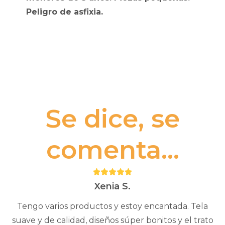
Peligro de asfixia.
Se dice, se
comenta...
Puntuación:
5
Xenia S.
Tengo varios productos y estoy encantada. Tela
suave y de calidad, diseños súper bonitos y el trato