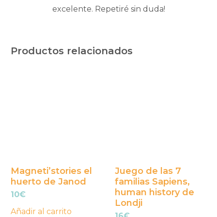
excelente. Repetiré sin duda!
Productos relacionados
Magneti’stories el
Juego de las 7
huerto de Janod
familias Sapiens,
human history de
10
€
Londji
Añadir al carrito
16
€