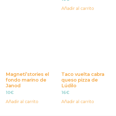
Añadir al carrito
Magneti’stories el
Taco vuelta cabra
fondo marino de
queso pizza de
Janod
Lúdilo
10
€
16
€
Añadir al carrito
Añadir al carrito