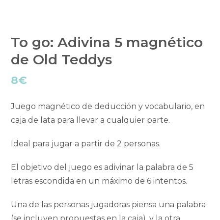
To go: Adivina 5 magnético
de Old Teddys
8
€
Juego magnético de deducción y vocabulario, en
caja de lata para llevar a cualquier parte.
Ideal para jugar a partir de 2 personas.
El objetivo del juego es adivinar la palabra de 5
letras escondida en un máximo de 6 intentos.
Una de las personas jugadoras piensa una palabra
(se incluyen propuestas en la caja), y la otra