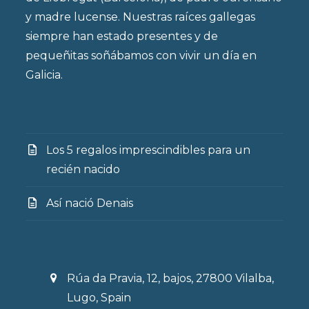
y madre lucense. Nuestras raíces gallegas
siempre han estado presentes y de
pequeñitas soñábamos con vivir un día en
Galicia.
Los 5 regalos imprescindibles para un
recién nacido
Así nació Denais
Rúa da Pravia, 12, bajos, 27800 Vilalba,
Lugo, Spain