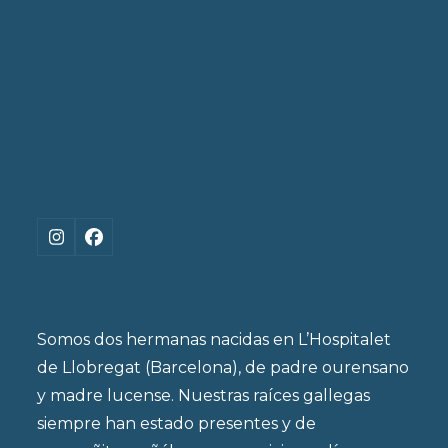
Instagram
Facebook
Somos dos hermanas nacidas en L’Hospitalet
de Llobregat (Barcelona), de padre ourensano
y madre lucense. Nuestras raíces gallegas
siempre han estado presentes y de