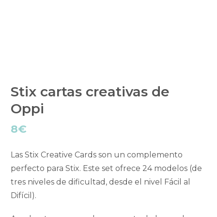
Stix cartas creativas de
Oppi
8
€
Las Stix Creative Cards son un complemento
perfecto para Stix. Este set ofrece 24 modelos (de
tres niveles de dificultad, desde el nivel Fácil al
Difícil).