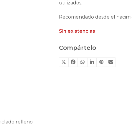
utilizados.
Recomendado desde el nacimi
Sin existencias
Compártelo
iclado relleno