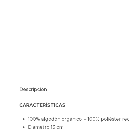
Descripción
CARACTERÍSTICAS
100% algodón orgánico – 100% poliéster rec
Diámetro 13 cm