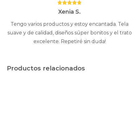
Puntuación:
5
Xenia S.
Tengo varios productos y estoy encantada. Tela
suave y de calidad, diseños súper bonitos y el trato
excelente. Repetiré sin duda!
Productos relacionados