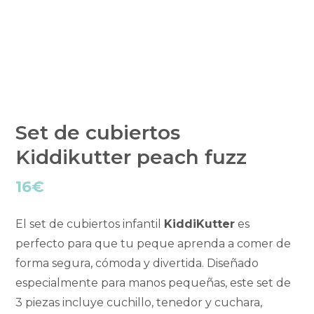
Set de cubiertos
Kiddikutter peach fuzz
16
€
El set de cubiertos infantil
KiddiKutter
es
perfecto para que tu peque aprenda a comer de
forma segura, cómoda y divertida. Diseñado
especialmente para manos pequeñas, este set de
3 piezas incluye cuchillo, tenedor y cuchara,