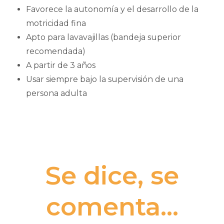
Favorece la autonomía y el desarrollo de la
motricidad fina
Apto para lavavajillas (bandeja superior
recomendada)
A partir de 3 años
Usar siempre bajo la supervisión de una
persona adulta
Se dice, se
comenta...