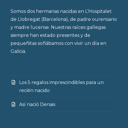
Somos dos hermanas nacidas en L’Hospitalet
de Llobregat (Barcelona), de padre ourensano
y madre lucense. Nuestras raíces gallegas
siempre han estado presentes y de
pequeñitas soñábamos con vivir un día en
Galicia.
Los 5 regalos imprescindibles para un
recién nacido
Así nació Denais