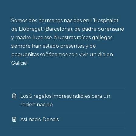
Somos dos hermanas nacidas en L’Hospitalet
de Llobregat (Barcelona), de padre ourensano
y madre lucense. Nuestras raíces gallegas
siempre han estado presentes y de
pequeñitas soñábamos con vivir un día en
Galicia.
Los 5 regalos imprescindibles para un
recién nacido
Así nació Denais