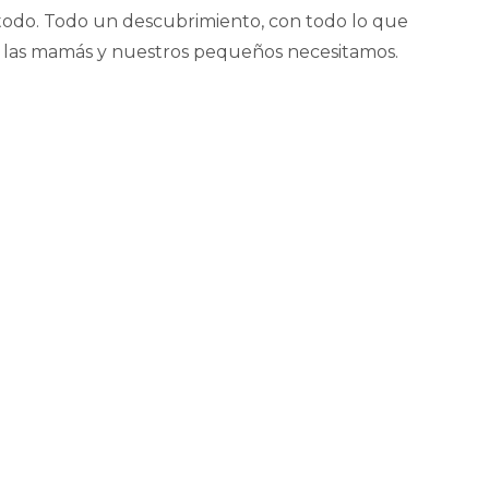
todo. Todo un descubrimiento, con todo lo que
las mamás y nuestros pequeños necesitamos.