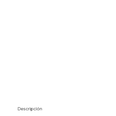
Descripción