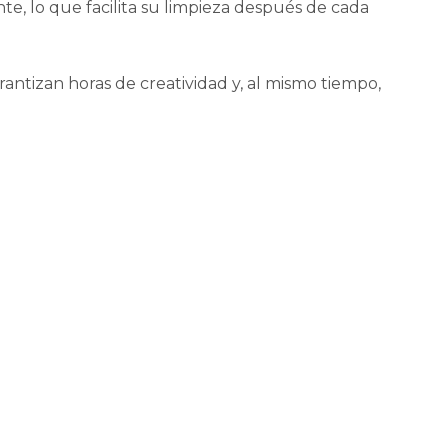
nte, lo que facilita su limpieza después de cada
antizan horas de creatividad y, al mismo tiempo,