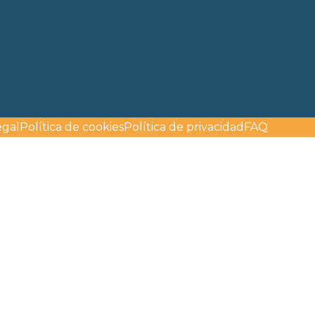
egal
Política de cookies
Política de privacidad
FAQ