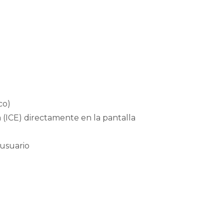
co)
ICE) directamente en la pantalla
 usuario