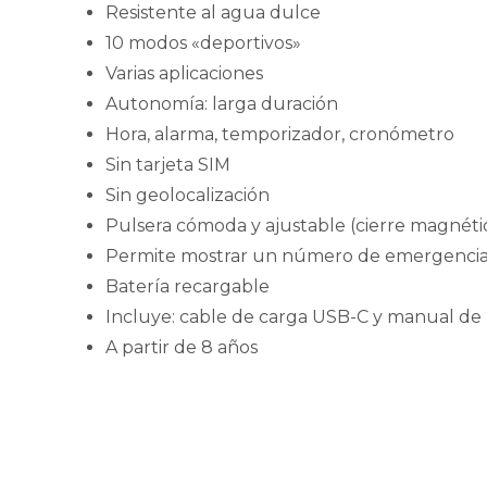
Resistente al agua dulce
10 modos «deportivos»
Varias aplicaciones
Autonomía: larga duración
Hora, alarma, temporizador, cronómetro
Sin tarjeta SIM
Sin geolocalización
Pulsera cómoda y ajustable (cierre magnéti
Permite mostrar un número de emergencia (
Batería recargable
Incluye: cable de carga USB-C y manual de
A partir de 8 años