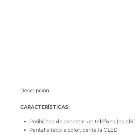
Descripción
CARACTERÍSTICAS:
Posibilidad de conectar un teléfono (no obli
Pantalla táctil a color, pantalla OLED