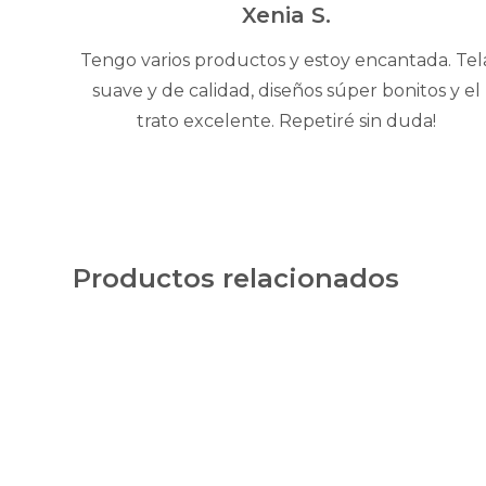
5
Xenia S.
Tengo varios productos y estoy encantada. Tel
suave y de calidad, diseños súper bonitos y el
trato excelente. Repetiré sin duda!
Productos relacionados