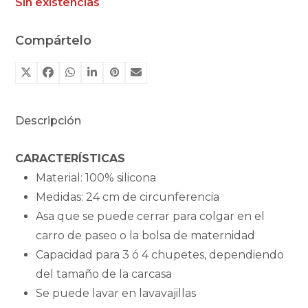
Sin existencias
Compártelo
Descripción
CARACTERÍSTICAS
Material: 100% silicona
Medidas: 24 cm de circunferencia
Asa que se puede cerrar para colgar en el
carro de paseo o la bolsa de maternidad
Capacidad para 3 ó 4 chupetes, dependiendo
del tamaño de la carcasa
Se puede lavar en lavavajillas