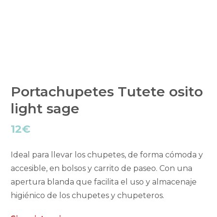
Portachupetes Tutete osito
light sage
12
€
Ideal para llevar los chupetes, de forma cómoda y
accesible, en bolsos y carrito de paseo. Con una
apertura blanda que facilita el uso y almacenaje
higiénico de los chupetes y chupeteros.