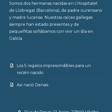
Somos dos hermanas nacidas en L’Hospitalet
de Llobregat (Barcelona), de padre ourensano
y madre lucense. Nuestras raíces gallegas
siempre han estado presentes y de
pequeñitas soñábamos con vivir un día en
Galicia.
Los 5 regalos imprescindibles para un
recién nacido
Así nació Denais