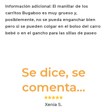
Información adicional: El manillar de los
carritos Bugaboo es muy grueso y,
posiblemente, no se pueda enganchar bien
pero si se pueden colgar en el bolso del carro
bebé o en el gancho para las sillas de paseo
Se dice, se
comenta...
Puntuación:
5
Xenia S.