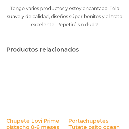
Tengo varios productos y estoy encantada. Tela
suave y de calidad, diseños súper bonitos y el trato
excelente. Repetiré sin duda!
Productos relacionados
Chupete Lovi Prime
Portachupetes
pistacho 0-6 meses
Tutete osito ocean