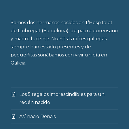
Somos dos hermanas nacidas en L’Hospitalet
de Llobregat (Barcelona), de padre ourensano
y madre lucense. Nuestras raíces gallegas
siempre han estado presentes y de
pequeñitas soñábamos con vivir un día en
Galicia.
Los 5 regalos imprescindibles para un
recién nacido
Así nació Denais