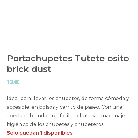
Portachupetes Tutete osito
brick dust
12
€
Ideal para llevar los chupetes, de forma cómoda y
accesible, en bolsos y carrito de paseo. Con una
apertura blanda que facilita el uso y almacenaje
higiénico de los chupetes y chupeteros.
Solo quedan 1 disponibles