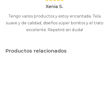
5
Xenia S.
Tengo varios productos y estoy encantada. Tela
suave y de calidad, diseños súper bonitos y el trato
excelente. Repetiré sin duda!
Productos relacionados