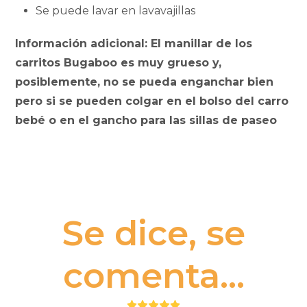
Se puede lavar en lavavajillas
Información adicional: El manillar de los
carritos Bugaboo es muy grueso y,
posiblemente, no se pueda enganchar bien
pero si se pueden colgar en el bolso del carro
bebé o en el gancho para las sillas de paseo
Se dice, se
comenta...
Puntuación: