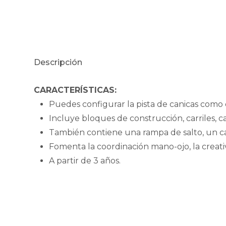
Descripción
CARACTERÍSTICAS:
Puedes configurar la pista de canicas como 
Incluye bloques de construcción, carriles, ca
También contiene una rampa de salto, un ca
Fomenta la coordinación mano-ojo, la creati
A partir de 3 años.