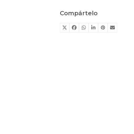
Compártelo