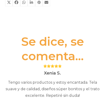
Se dice, se
comenta...
Puntuación:
5
Xenia S.
Tengo varios productos y estoy encantada. Tela
suave y de calidad, diseños súper bonitos y el trato
excelente. Repetiré sin duda!