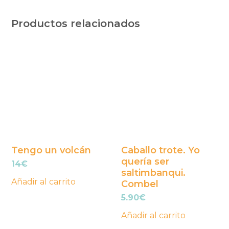
Productos relacionados
Tengo un volcán
Caballo trote. Yo
quería ser
14
€
saltimbanqui.
Añadir al carrito
Combel
5.90
€
Añadir al carrito