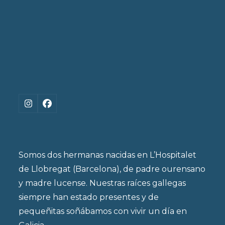
Instagram
Facebook
Somos dos hermanas nacidas en L’Hospitalet
de Llobregat (Barcelona), de padre ourensano
y madre lucense. Nuestras raíces gallegas
siempre han estado presentes y de
pequeñitas soñábamos con vivir un día en