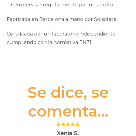
Supervisar regularmente por un adulto.
Fabricada en Barcelona a mano por Solsolete.
Certificada por un laboratorio independiente
cumpliendo con la normativa EN71.
Se dice, se
comenta...
Puntuación:
5
Xenia S.