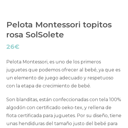
Pelota Montessori topitos
rosa SolSolete
26
€
Pelota Montessori, es uno de los primeros
juguetes que podemos ofrecer al bebé, ya que es
un elemento de juego adecuado y respetuoso
con la etapa de crecimiento de bebé.
Son blanditas, están confeccionadas con tela 100%
algodón con certificado oeko-tex, y rellena de
flota certificada para juguetes. Por su diseño, tiene
unas hendiduras del tamaño justo del bebé para