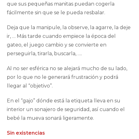
que sus pequeñas manitas puedan cogerla
fácilmente sin que se le pueda resbalar.
Deja que la manipule, la observe, la agarre, la deje
ir, … Más tarde cuando empiece la época del
gateo, el juego cambio y se convierte en
perseguirla, tirarla, buscarla, ….
Al no ser esférica no se alejará mucho de su lado,
por lo que no le generará frustración y podrá
llegar al “objetivo”.
En el “gajo” dónde está la etiqueta lleva en su
interior un sonajero de seguridad, así cuando el
bebé la mueva sonará ligeramente.
Sin existencias