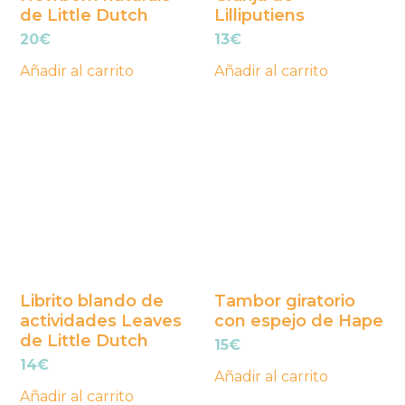
de Little Dutch
Lilliputiens
20
€
13
€
Añadir al carrito
Añadir al carrito
Librito blando de
Tambor giratorio
actividades Leaves
con espejo de Hape
de Little Dutch
15
€
14
€
Añadir al carrito
Añadir al carrito