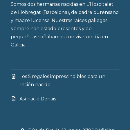
Somos dos hermanas nacidas en L’Hospitalet
de Llobregat (Barcelona), de padre ourensano
y madre lucense. Nuestras raíces gallegas
siempre han estado presentes y de
pequeñitas soñábamos con vivir un día en
Galicia.
Los 5 regalos imprescindibles para un
recién nacido
Así nació Denais