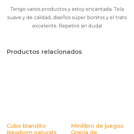
Tengo varios productos y estoy encantada. Tela
suave y de calidad, diseños súper bonitos y el trato
excelente. Repetiré sin duda!
Productos relacionados
Cubo blandito
Minilibro de juegos
Newborn naturals
Granja de