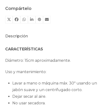
Compártelo
Descripción
CARACTERÍSTICAS
Diámetro: 15cm aproximadamente.
Uso y mantenimiento:
Lavar a mano o máquina máx. 30º usando un
jabón suave y un centrifugado corto.
Dejar secar al aire.
No usar secadora.