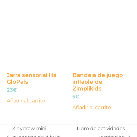
Jarra sensorial lila
Bandeja de juego
GloPals
inflable de
Zimplikids
23
€
5
€
Añadir al carrito
Añadir al carrito
Kidydraw mini
Libro de actividades