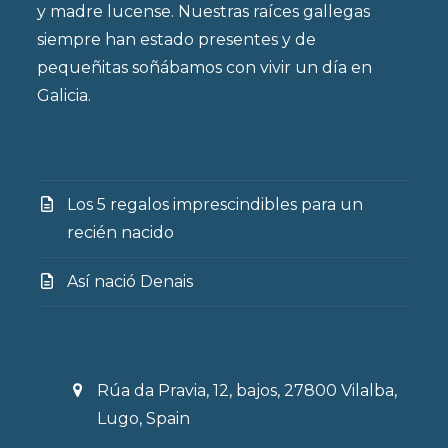
y madre lucense. Nuestras raíces gallegas
siempre han estado presentes y de
pequeñitas soñábamos con vivir un día en
Galicia.
Los 5 regalos imprescindibles para un
recién nacido
Así nació Denais
Rúa da Pravia, 12, bajos, 27800 Vilalba,
Lugo, Spain