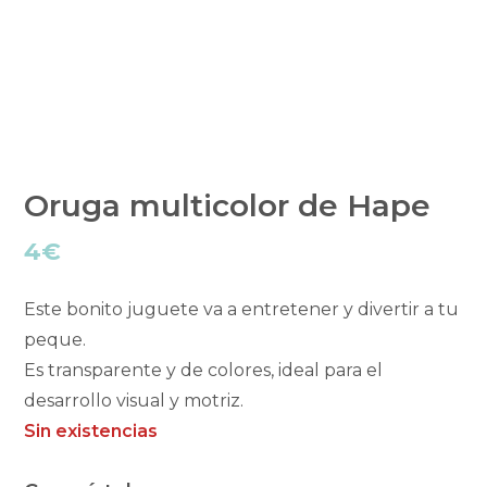
Oruga multicolor de Hape
4
€
Este bonito juguete va a entretener y divertir a tu
peque.
Es transparente y de colores, ideal para el
desarrollo visual y motriz.
Sin existencias