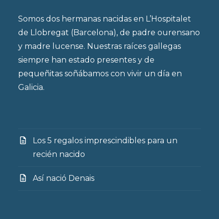
Somos dos hermanas nacidas en L’Hospitalet
de Llobregat (Barcelona), de padre ourensano
y madre lucense. Nuestras raíces gallegas
siempre han estado presentes y de
pequeñitas soñábamos con vivir un día en
Galicia.
Los 5 regalos imprescindibles para un
recién nacido
Así nació Denais