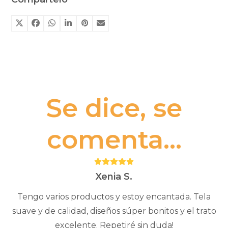
Se dice, se
comenta...
Puntuación:
5
Xenia S.
Tengo varios productos y estoy encantada. Tela
suave y de calidad, diseños súper bonitos y el trato
excelente. Repetiré sin duda!