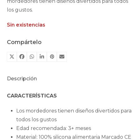
mordedores tienen diseños divertidos para todos
los gustos.
Sin existencias
Compártelo
Descripción
CARACTERÍSTICAS
Los mordedores tienen diseños divertidos para
todos los gustos
Edad recomendada: 3+ meses
Material: 100% silicona alimentaria Marcado CE