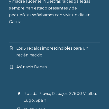
y madre lucense. Nuestras raíces gallegas
siempre han estado presentes y de
pequeñitas soñábamos con vivir un día en
Galicia.
Los 5 regalos imprescindibles para un
recién nacido
Así nació Denais
Rúa da Pravia, 12, bajos, 27800 Vilalba,
Lugo, Spain