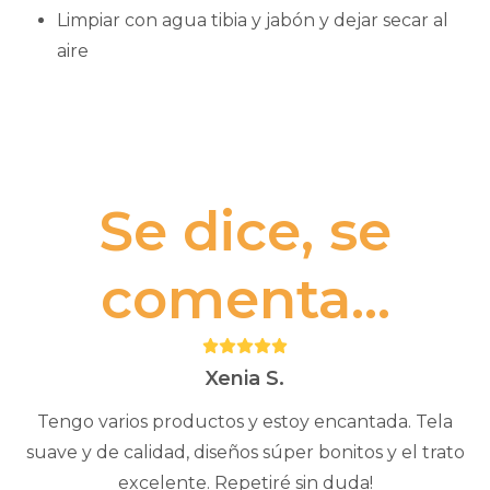
Limpiar con agua tibia y jabón y dejar secar al
aire
Se dice, se
comenta...
Puntuación:
5
Xenia S.
Tengo varios productos y estoy encantada. Tela
suave y de calidad, diseños súper bonitos y el trato
excelente. Repetiré sin duda!