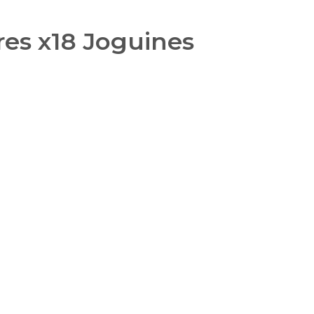
es x18 Joguines