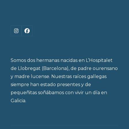
Instagram
Facebook
Somos dos hermanas nacidas en L’Hospitalet
de Llobregat (Barcelona), de padre ourensano
y madre lucense. Nuestras raíces gallegas
siempre han estado presentes y de
pequeñitas soñábamos con vivir un día en
Galicia.