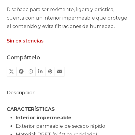
Diseñada para ser resistente, ligera y práctica,
cuenta con un interior impermeable que protege
el contenido y evita filtraciones de humedad.
Sin existencias
Compártelo
Descripción
CARACTERÍSTICAS
Interior impermeable
Exterior permeable
de secado rápido
Material: RPET (plástico reciclado)