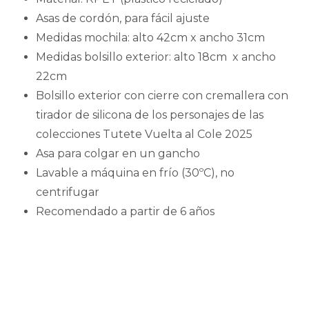
Asas de cordón, para fácil ajuste
Medidas mochila: alto 42cm x ancho 31cm
Medidas bolsillo exterior: alto 18cm x ancho
22cm
Bolsillo exterior con cierre con cremallera con
tirador de silicona de los personajes de las
colecciones Tutete Vuelta al Cole 2025
Asa para colgar en un gancho
Lavable a máquina en frío (30ºC), no
centrifugar
Recomendado a partir de 6 años