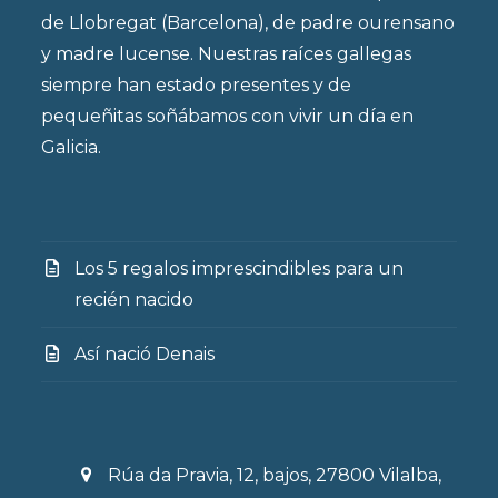
de Llobregat (Barcelona), de padre ourensano
y madre lucense. Nuestras raíces gallegas
siempre han estado presentes y de
pequeñitas soñábamos con vivir un día en
Galicia.
Los 5 regalos imprescindibles para un
recién nacido
Así nació Denais
Rúa da Pravia, 12, bajos, 27800 Vilalba,