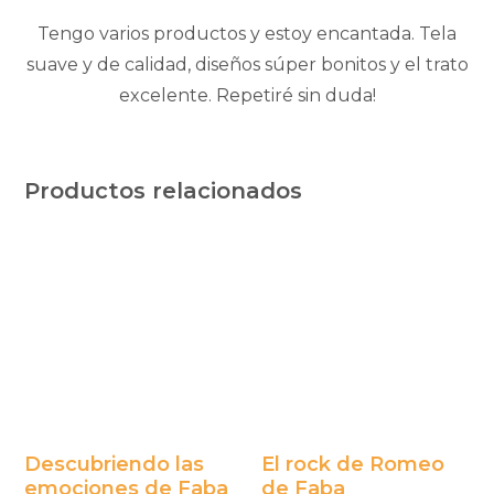
Tengo varios productos y estoy encantada. Tela
suave y de calidad, diseños súper bonitos y el trato
excelente. Repetiré sin duda!
Productos relacionados
Descubriendo las
El rock de Romeo
emociones de Faba
de Faba