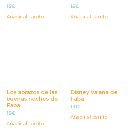
15
€
15
€
Añadir al carrito
Añadir al carrito
Los abrazos de las
Disney Vaiana de
buenas noches de
Faba
Faba
13
€
15
€
Añadir al carrito
Añadir al carrito